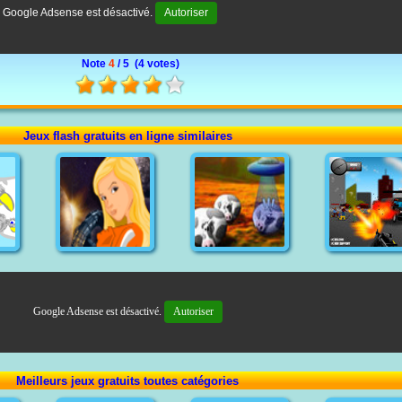
Google Adsense est désactivé.
Autoriser
Note
4
/ 5 (
4 votes
)
Jeux flash gratuits en ligne similaires
Google Adsense est désactivé.
Autoriser
Meilleurs jeux gratuits toutes catégories