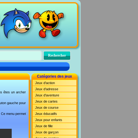
Catégories des jeux
Jeux d'action
Jeux d'adresse
us êtes un archer
Jeux d'aventure
Jeux de cartes
bouton gauche pour
Jeux de course
le. Ce menu permet
Jeux éducatifs
Jeux pour enfants
Jeux de fille
Jeux de garçon