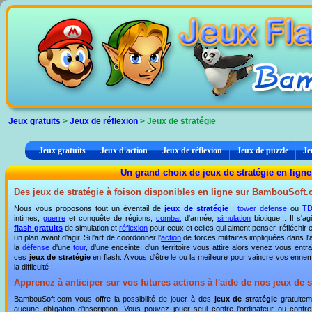
Panneau de gestion des cookies
Jeux gratuits
>
Jeux de réflexion
> Jeux de stratégie
Jeux gratuits
Jeux d'action
Jeux de réflexion
Jeux de puzzle
Je
Un grand choix de jeux de stratégie en lign
Des jeux de stratégie à foison disponibles en ligne sur BambouSoft.
Nous vous proposons tout un éventail de
jeux de stratégie
:
tower defense
ou
T
intimes,
guerre
et conquête de régions,
combat
d'armée,
simulation
biotique... Il s'a
flash gratuits
de simulation et
réflexion
pour ceux et celles qui aiment penser, réfléchir e
un plan avant d'agir. Si l'art de coordonner l'
action
de forces militaires impliquées dans l'
la
défense
d'une
tour
, d'une enceinte, d'un territoire vous attire alors venez vous entr
ces
jeux de stratégie
en flash. A vous d'être le ou la meilleure pour vaincre vos enne
la difficulté !
Apprenez à anticiper sur vos futures actions à l'aide de nos jeux de s
BambouSoft.com vous offre la possibilité de jouer à des
jeux de stratégie
gratuitem
aucune obligation d'inscription. Vous pouvez jouer seul contre l'ordinateur ou contr