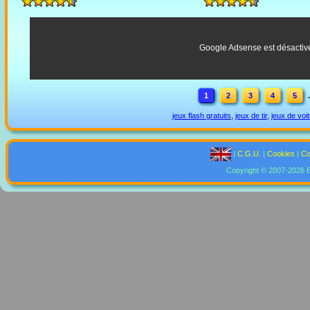
Google Adsense est désactiv
1
2
3
4
5
.
jeux flash gratuits
,
jeux de tir
,
jeux de voit
|
C.G.U.
|
Cookies
|
Co
Copyright © 2007-2026 