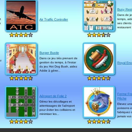
Busy Rest
Dans de je
t
temps, aid
Air Traffic Controller
n
ses client
restaurant
Burger Bustle
Dans ce jeu très prenant de
eu
gestion du temps, à l'instar
Royal En
du jeu Hot Dog Bush, aidez
Addie à gérer...
Ferme Fren
Aéroport de Folie 2
Pêche
Gérez les décollages et
Elevez une
atterrissages de l'aéroport
poissons e
pour éviter les collisions et
fabriquez 
minimiser les...
jamais vus