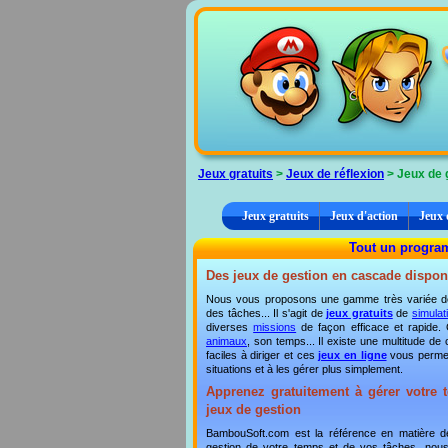
Panneau de gestion des cookies
Jeux gratuits
>
Jeux de réflexion
> Jeux de 
Jeux gratuits
Jeux d'action
Jeux 
Tout un program
Des jeux de gestion en cascade dispon
Nous vous proposons une gamme très variée 
des tâches... Il s'agit de
jeux gratuits
de
simulat
diverses
missions
de façon efficace et rapide
animaux
, son temps... Il existe une multitude d
faciles à diriger et ces
jeux en ligne
vous permet
situations et à les gérer plus simplement.
Apprenez gratuitement à gérer votre t
jeux de gestion
BambouSoft.com est la référence en matière 
gestion de votre temps et de vos tâches, no