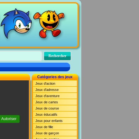
Catégories des jeux
Jeux d'action
Jeux d'adresse
Jeux d'aventure
Jeux de cartes
Jeux de course
Jeux éducatifs
Autoriser
Jeux pour enfants
Jeux de fille
Jeux de garçon