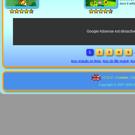
dont il raff
Google Adsense est désactiv
1
2
3
4
5
.
jeux gratuits en ligne
,
jeux de fille gratuit
,
jeu
|
C.G.U.
|
Cookies
|
Co
Copyright © 2007-2026 