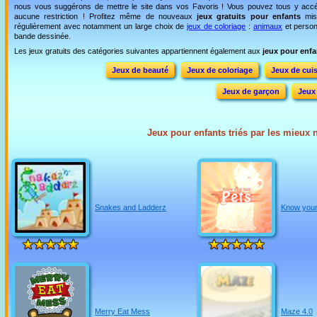
nous vous suggérons de mettre le site dans vos Favoris ! Vous pouvez tous y acc
aucune restriction ! Profitez même de nouveaux
jeux gratuits pour enfants
mis
régulièrement avec notamment un large choix de
jeux de coloriage
:
animaux
et perso
bande dessinée.
Les jeux gratuits des catégories suivantes appartiennent également aux
jeux pour enfa
Jeux de beauté
Jeux de coloriage
Jeux de cui
Jeux de garçon
Jeux
Jeux pour enfants triés par les mieux 
Snakes and Ladderz
Know your
Merry Eat Mess
Maze 4.0