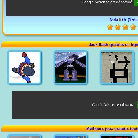
Google Adsense est désactivé.
Note
5
/ 5 (
1 vo
Jeux flash gratuits en lig
Google Adsense est désactivé.
Meilleurs jeux gratuits tou