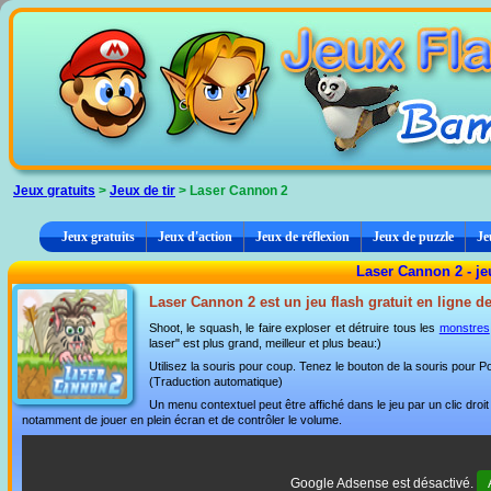
Panneau de gestion des cookies
Jeux gratuits
>
Jeux de tir
> Laser Cannon 2
Jeux gratuits
Jeux d'action
Jeux de réflexion
Jeux de puzzle
Je
Laser Cannon 2 - jeu
Laser Cannon 2 est un jeu flash gratuit en ligne d
Shoot, le squash, le faire exploser et détruire tous les
monstres
laser" est plus grand, meilleur et plus beau:)
Utilisez la souris pour coup. Tenez le bouton de la souris pour
(Traduction automatique)
Un menu contextuel peut être affiché dans le jeu par un clic dro
notamment de jouer en plein écran et de contrôler le volume.
Google Adsense est désactivé.