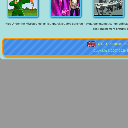
Kiss Under the Mistletoe est un jeu gratuit jouable dans un navigateur internet sur un ordinat
sont entièrement gratuits e
|
C.G.U.
|
Cookies
|
Co
Copyright © 2007-2026 