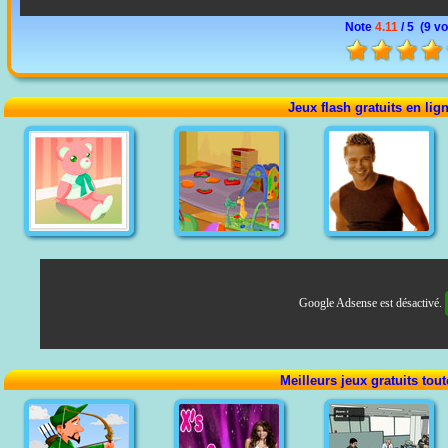
Note
4.11
/ 5 (
9 vo
Jeux flash gratuits en lig
Google Adsense est désactivé.
Meilleurs jeux gratuits tou