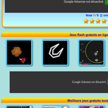
Google Adsense est désactivé.
Note
5
/ 5 (
1 vo
Jeux flash gratuits en lig
Google Adsense est désactivé.
Meilleurs jeux gratuits tou