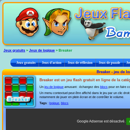
Panneau de gestion des cookies
Jeux gratuits
>
Jeux de logique
> Breaker
Jeux gratuits
Jeux d'action
Jeux de réflexion
Jeux de puzzle
Je
Breaker - jeu de l
Breaker est un jeu flash gratuit en ligne de la cat
Un
jeu de logique
amusant : échangez des
blocs
pour en faire c
Un menu contextuel peut être affiché dans le jeu par un clic dro
notamment de jouer en plein écran et de contrôler le volume.
Tags
:
logique
,
blocs
Google Adsense est désactivé.