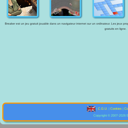
Breaker est un jeu gratuit jouable dans un navigateur internet sur un ordinateur. Les jeux pro
gratuits en ligne.
|
C.G.U.
|
Cookies
|
Co
Copyright © 2007-2026 