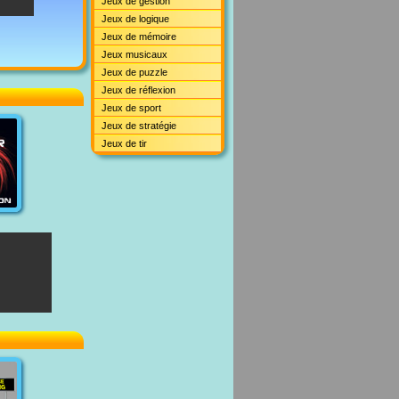
Jeux de gestion
Jeux de logique
Jeux de mémoire
Jeux musicaux
Jeux de puzzle
Jeux de réflexion
Jeux de sport
Jeux de stratégie
Jeux de tir