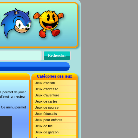
Catégories des jeux
Jeux d'action
Jeux d'adresse
us permet de jouer
Jeux d'aventure
d'avoir un lecteur
Jeux de cartes
le. Ce menu permet
Jeux de course
Jeux éducatifs
Jeux pour enfants
Jeux de fille
Jeux de garçon