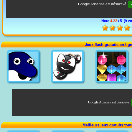
Google Adsense est désactivé.
Note
4.22
/ 5 (
9 vo
Jeux flash gratuits en lig
Google Adsense est désactivé.
Meilleurs jeux gratuits tou