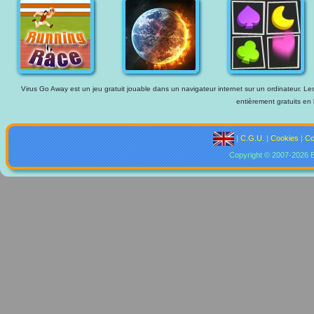
Virus Go Away est un jeu gratuit jouable dans un navigateur internet sur un ordinateur. Les
entièrement gratuits en 
|
C.G.U.
|
Cookies
|
Co
Copyright © 2007-2026 