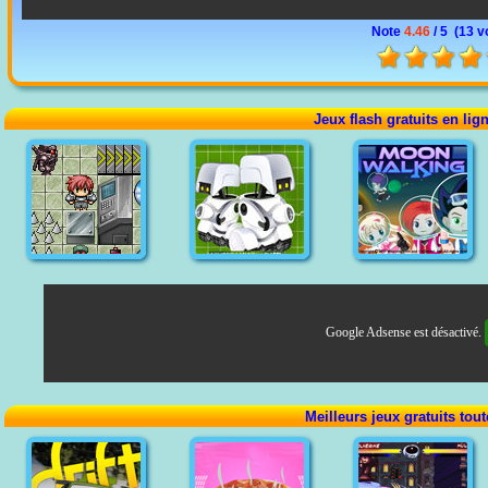
Note
4.46
/ 5 (
13 v
Jeux flash gratuits en lig
Google Adsense est désactivé.
Meilleurs jeux gratuits tou