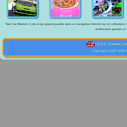
Twin Cat Warriorn 2 est un jeu gratuit jouable dans un navigateur internet sur un ordinateur. 
entièrement gratuits en 
|
C.G.U.
|
Cookies
|
Co
Copyright © 2007-2026 