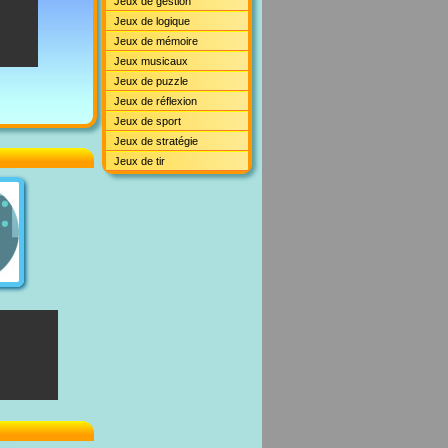
Jeux de gestion
Jeux de logique
Jeux de mémoire
Jeux musicaux
Jeux de puzzle
Jeux de réflexion
Jeux de sport
Jeux de stratégie
Jeux de tir