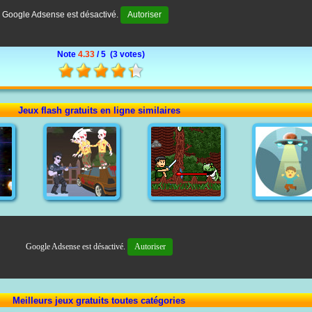
Google Adsense est désactivé.
Autoriser
Note
4.33
/ 5 (
3 votes
)
Jeux flash gratuits en ligne similaires
Google Adsense est désactivé.
Autoriser
Meilleurs jeux gratuits toutes catégories