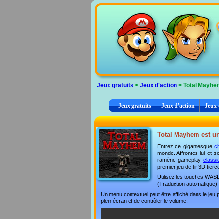
Panneau de gestion des cookies
Jeux gratuits
>
Jeux d'action
> Total Mayhe
Jeux gratuits
Jeux d'action
Jeux 
Total Mayhem est un 
Entrez ce gigantesque
c
monde. Affrontez lui et 
ramène gameplay
classi
premier jeu de tir 3D tier
Utilisez les touches WASD 
(Traduction automatique)
Un menu contextuel peut être affiché dans le jeu 
plein écran et de contrôler le volume.