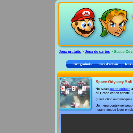
Panneau de gestion des cookies
Jeux gratuits
>
Jeux de cartes
> Space Odys
Jeux gratuits
Jeux d'action
Jeux 
Space Odyssey Solita
Nouveau
jeu de solitaire
a
où Grace est en attente. 
(Traduction automatique)
Un menu contextuel peut êt
notamment de jouer en ple