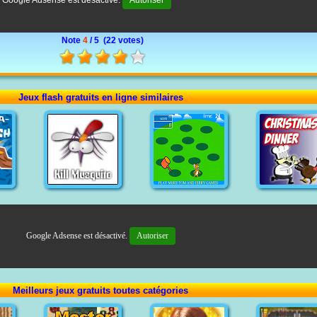
Note
4
/ 5 (
22 votes
)
Jeux flash gratuits en ligne similaires
Google Adsense est désactivé.
Autoriser
Meilleurs jeux gratuits toutes catégories