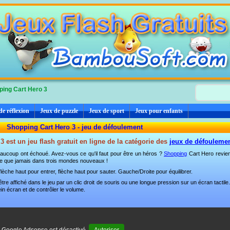
ing Cart Hero 3
de réflexion
Jeux de puzzle
Jeux de sport
Jeux pour enfants
Shopping Cart Hero 3 - jeu de défoulement
 est un jeu flash gratuit en ligne de la catégorie des
jeux de défouleme
ucoup ont échoué. Avez-vous ce qu'il faut pour être un héros ?
Shopping
Cart Hero revie
ve que jamais dans trois mondes nouveaux !
 flèche haut pour entrer, flèche haut pour sauter. Gauche/Droite pour équilibrer.
re affiché dans le jeu par un clic droit de souris ou une longue pression sur un écran tacti
in écran et de contrôler le volume.
Google Adsense est désactivé.
Autoriser