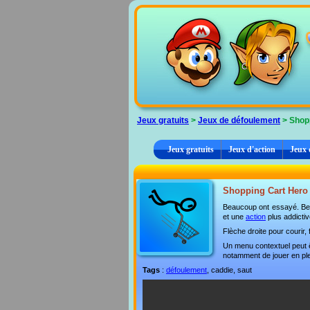
Panneau de gestion des cookies
Jeux gratuits
>
Jeux de défoulement
> Shopp
Jeux gratuits
Jeux d'action
Jeux 
Shopping Cart Hero 3
Beaucoup ont essayé. Bea
et une
action
plus addicti
Flèche droite pour courir,
Un menu contextuel peut êt
notamment de jouer en ple
Tags
:
défoulement
, caddie, saut