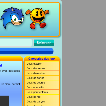
Catégories des jeux
Jeux d'action
nt
.
Jeux d'adresse
nt avec des sauts
Jeux d'aventure
Jeux de cartes
Jeux de course
le. Ce menu permet
Jeux éducatifs
Jeux pour enfants
Jeux de fille
Jeux de garçon