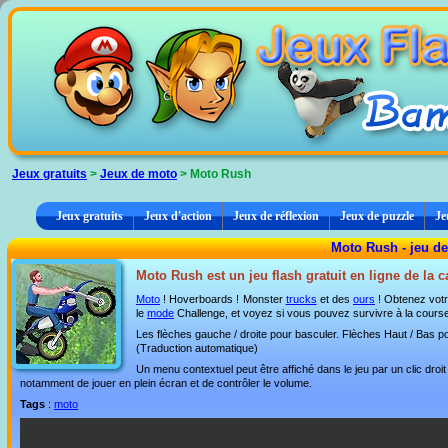
Panneau de gestion des cookies
Jeux gratuits
>
Jeux de moto
> Moto Rush
Jeux gratuits
Jeux d'action
Jeux de réflexion
Jeux de puzzle
Je
Moto Rush - jeu d
Moto Rush est un jeu flash gratuit en ligne de la 
Moto
! Hoverboards ! Monster
trucks
et des
ours
! Obtenez vot
le
mode
Challenge, et voyez si vous pouvez survivre à la course 
Les flèches gauche / droite pour basculer. Flèches Haut / Bas po
(Traduction automatique)
Un menu contextuel peut être affiché dans le jeu par un clic dro
notamment de jouer en plein écran et de contrôler le volume.
Tags
:
moto