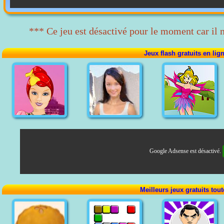
*** Ce jeu est désactivé pour le moment car il 
Jeux flash gratuits en lig
Google Adsense est désactivé.
Meilleurs jeux gratuits tou