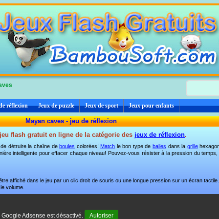
aves
de réflexion
Jeux de puzzle
Jeux de sport
Jeux pour enfants
Mayan caves - jeu de réflexion
eu flash gratuit en ligne de la catégorie des
jeux de réflexion
.
 de détruire la chaîne de
boules
colorées!
Match
le bon type de
balles
dans la
grille
hexagonal
ière intelligente pour effacer chaque niveau! Pouvez-vous résister à la pression du temps,
re affiché dans le jeu par un clic droit de souris ou une longue pression sur un écran tacti
 le volume.
Google Adsense est désactivé.
Autoriser