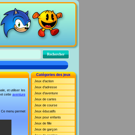
Catégories des jeux
Jeux d'action
Jeux d'adresse
e, et utiliser les
Jeux d'aventure
 et cette
aventure
Jeux de cartes
Jeux de course
le. Ce menu permet
Jeux éducatifs
Jeux pour enfants
Jeux de fille
Jeux de garçon