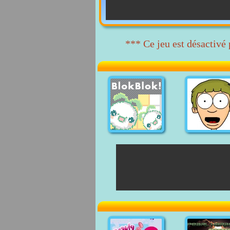
*** Ce jeu est désactivé 