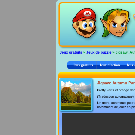
Panneau de gestion des cookies
Jeux gratuits
>
Jeux de puzzle
> Jigsaw: Au
Jeux gratuits
Jeux d'action
Jeux 
Jigsaw: Autumn Park 
Pretty verts et orange dan
(Traduction automatique)
Un menu contextuel peut êt
notamment de jouer en ple