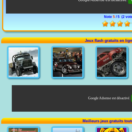
Note
5
/ 5 (
2 vot
Jeux flash gratuits en lig
Google Adsense est désactivé.
Meilleurs jeux gratuits tou