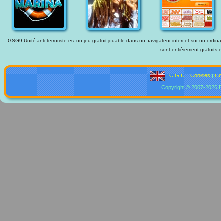
GSG9 Unité anti terroriste est un jeu gratuit jouable dans un navigateur internet sur un ordina
sont entièrement gratuits e
|
C.G.U.
|
Cookies
|
Co
Copyright © 2007-2026 