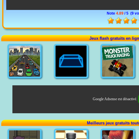
Note
4.89
/ 5 (
9 vo
Jeux flash gratuits en lig
Google Adsense est désactivé.
Meilleurs jeux gratuits tou