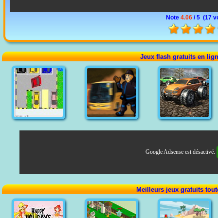
Note
4.06
/ 5 (
17 v
Jeux flash gratuits en lig
Google Adsense est désactivé.
Meilleurs jeux gratuits tou