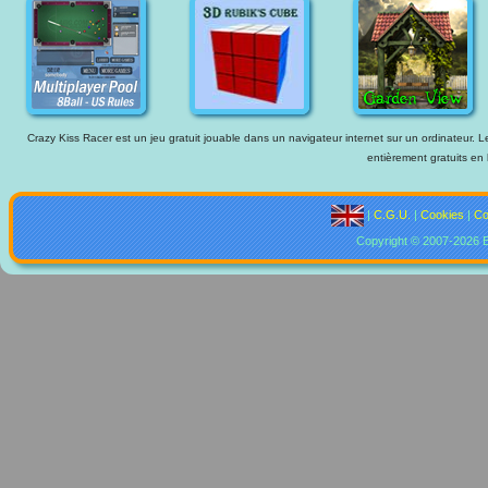
Crazy Kiss Racer est un jeu gratuit jouable dans un navigateur internet sur un ordinateur. Le
entièrement gratuits en 
|
C.G.U.
|
Cookies
|
Co
Copyright © 2007-2026 