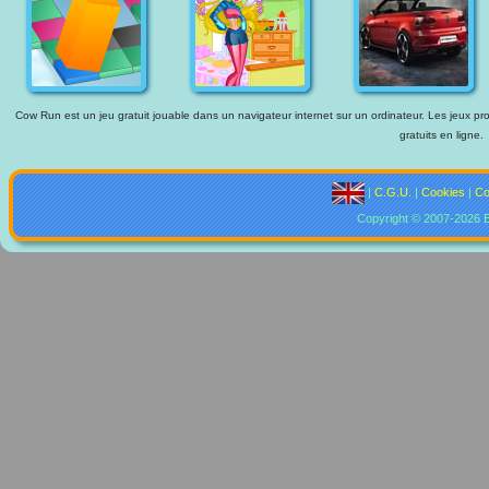
Cow Run est un jeu gratuit jouable dans un navigateur internet sur un ordinateur. Les jeux pro
gratuits en ligne.
|
C.G.U.
|
Cookies
|
Co
Copyright © 2007-2026 