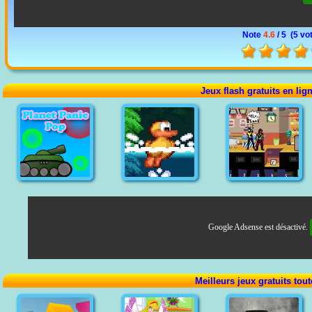
Note
4.6
/ 5 (
5 vo
Jeux flash gratuits en lig
Google Adsense est désactivé.
Meilleurs jeux gratuits tou