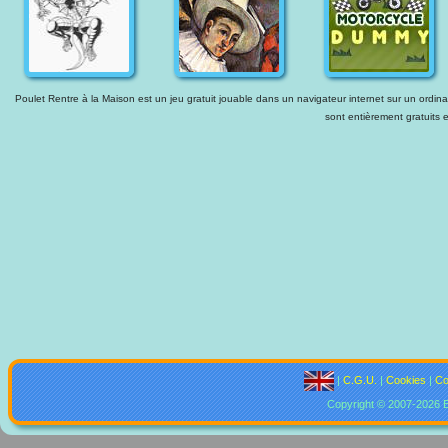
Poulet Rentre à la Maison est un jeu gratuit jouable dans un navigateur internet sur un ordinat
sont entièrement gratuits e
|
C.G.U.
|
Cookies
|
Co
Copyright © 2007-2026 