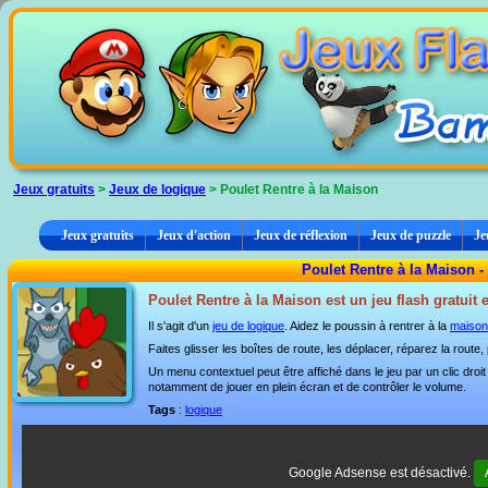
Panneau de gestion des cookies
Jeux gratuits
>
Jeux de logique
> Poulet Rentre à la Maison
Jeux gratuits
Jeux d'action
Jeux de réflexion
Jeux de puzzle
Je
Poulet Rentre à la Maison -
Poulet Rentre à la Maison est un jeu flash gratuit 
Il s'agit d'un
jeu de logique
. Aidez le poussin à rentrer à la
maison
Faites glisser les boîtes de route, les déplacer, réparez la route,
Un menu contextuel peut être affiché dans le jeu par un clic dro
notamment de jouer en plein écran et de contrôler le volume.
Tags
:
logique
Google Adsense est désactivé.