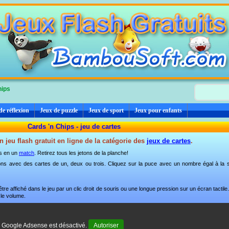
hips
de réflexion
Jeux de puzzle
Jeux de sport
Jeux pour enfants
Cards 'n Chips - jeu de cartes
n jeu flash gratuit en ligne de la catégorie des
jeux de cartes
.
s en un
match
. Retirez tous les jetons de la planche!
ns avec des cartes de un, deux ou trois. Cliquez sur la puce avec un nombre égal à la
re affiché dans le jeu par un clic droit de souris ou une longue pression sur un écran tacti
 le volume.
Google Adsense est désactivé.
Autoriser