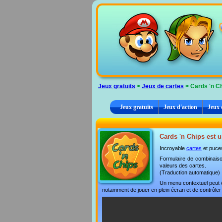
Panneau de gestion des cookies
Jeux gratuits
>
Jeux de cartes
> Cards 'n C
Jeux gratuits
Jeux d'action
Jeux 
Cards 'n Chips est u
Incroyable
cartes
et puce
Formulaire de combinaiso
valeurs des cartes.
(Traduction automatique)
Un menu contextuel peut êt
notamment de jouer en plein écran et de contrôler