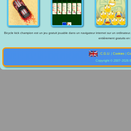
Bicycle kick champion est un jeu gratuit jouable dans un navigateur internet sur un ordinateur.
entièrement gratuits en 
|
C.G.U.
|
Cookies
|
Co
Copyright © 2007-2026 