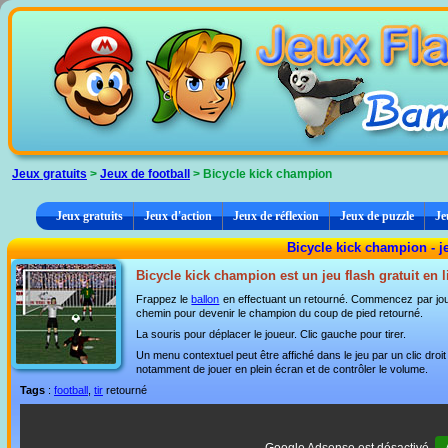
Panneau de gestion des cookies
Jeux gratuits
>
Jeux de football
> Bicycle kick champion
Jeux gratuits
Jeux d'action
Jeux de réflexion
Jeux de puzzle
Je
Bicycle kick champion - je
Bicycle kick champion est un jeu flash gratuit en 
Frappez le
ballon
en effectuant un retourné. Commencez par joue
chemin pour devenir le champion du coup de pied retourné.
La souris pour déplacer le joueur. Clic gauche pour tirer.
Un menu contextuel peut être affiché dans le jeu par un clic dro
notamment de jouer en plein écran et de contrôler le volume.
Tags
:
football
,
tir
retourné
Google Adsense est désactivé.