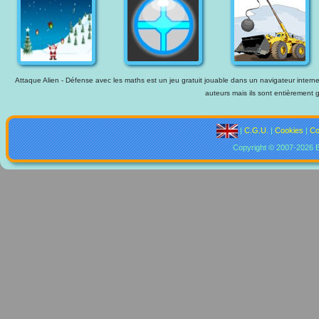
Attaque Alien - Défense avec les maths est un jeu gratuit jouable dans un navigateur internet
auteurs mais ils sont entièrement g
|
C.G.U.
|
Cookies
|
Co
Copyright © 2007-2026 