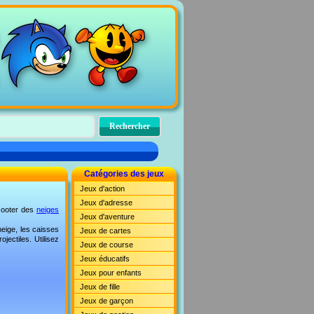
Catégories des jeux
Jeux d'action
Jeux d'adresse
scooter des
neiges
Jeux d'aventure
neige, les caisses
Jeux de cartes
rojectiles. Utilisez
Jeux de course
Jeux éducatifs
Jeux pour enfants
Jeux de fille
Jeux de garçon