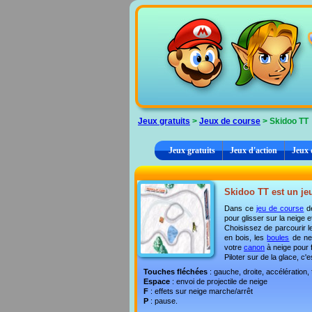
Panneau de gestion des cookies
Jeux gratuits
>
Jeux de course
> Skidoo TT
Jeux gratuits
Jeux d'action
Jeux 
Skidoo TT est un jeu
Dans ce
jeu de course
de
pour glisser sur la neige e
Choisissez de parcourir l
en bois, les
boules
de nei
votre
canon
à neige pour f
Piloter sur de la glace, c'
Touches fléchées
: gauche, droite, accélération,
Espace
: envoi de projectile de neige
F
: effets sur neige marche/arrêt
P
: pause.