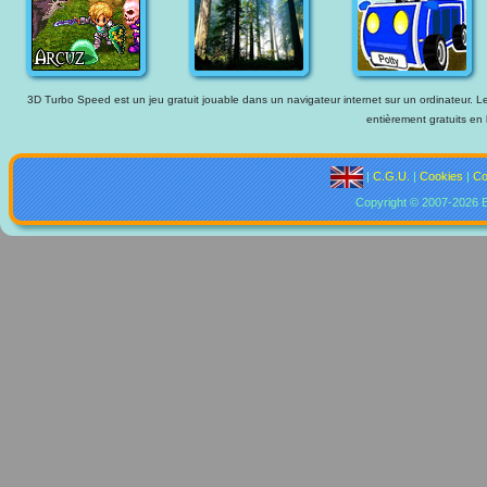
3D Turbo Speed est un jeu gratuit jouable dans un navigateur internet sur un ordinateur. Les
entièrement gratuits en 
|
C.G.U.
|
Cookies
|
Co
Copyright © 2007-2026 